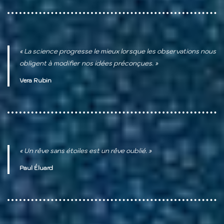
« La science progresse le mieux lorsque les observations nous
obligent à modifier nos idées préconçues. »
Vera Rubin
« Un rêve sans étoiles est un rêve oublié. »
Paul Éluard