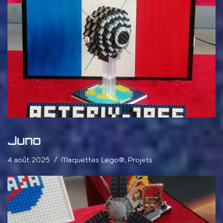
Juno
4 août 2025
Maquettes Lego®
,
Projets