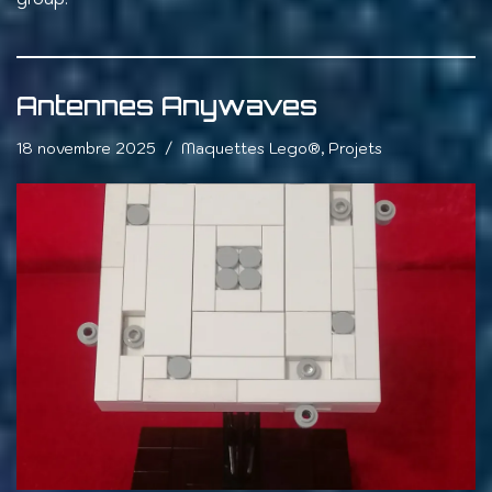
Antennes Anywaves
18 novembre 2025
Maquettes Lego®
,
Projets