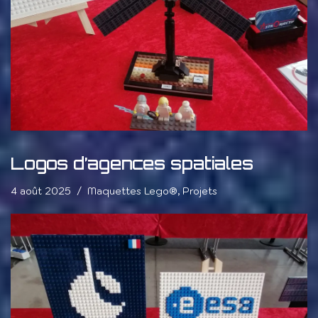
Logos d’agences spatiales
4 août 2025
Maquettes Lego®
,
Projets