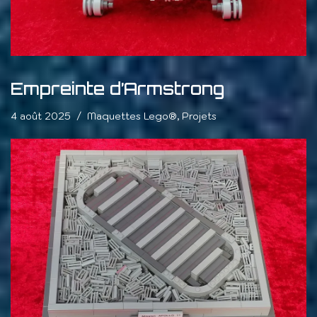
Empreinte d’Armstrong
4 août 2025
Maquettes Lego®
,
Projets