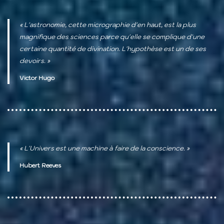
« L'astronomie, cette micrographie d'en haut, est la plus
magnifique des sciences parce qu'elle se complique d'une
certaine quantité de divination. L'hypothèse est un de ses
devoirs. »
Victor Hugo
« L'Univers est une machine à faire de la conscience. »
Hubert Reeves