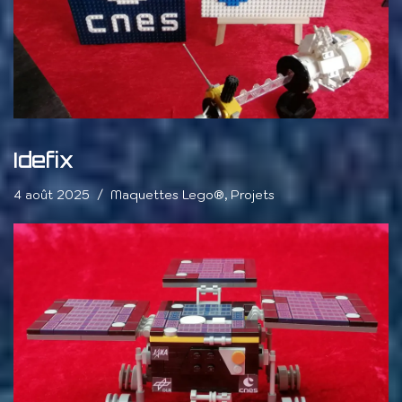
Idefix
4 août 2025
Maquettes Lego®
,
Projets