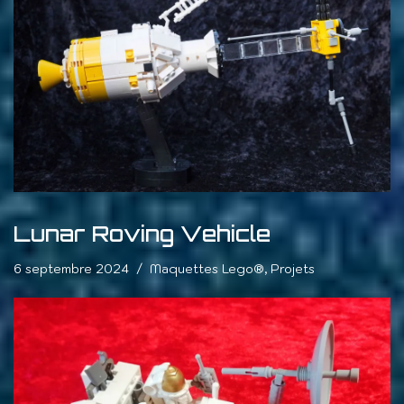
Lunar Roving Vehicle
6 septembre 2024
Maquettes Lego®
,
Projets