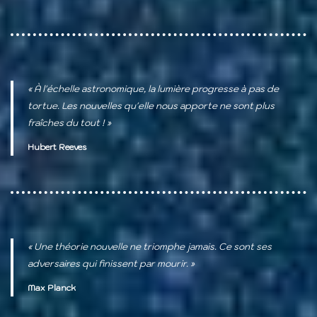
« À l'échelle astronomique, la lumière progresse à pas de
tortue. Les nouvelles qu'elle nous apporte ne sont plus
fraîches du tout ! »
Hubert Reeves
« Une théorie nouvelle ne triomphe jamais. Ce sont ses
adversaires qui finissent par mourir. »
Max Planck