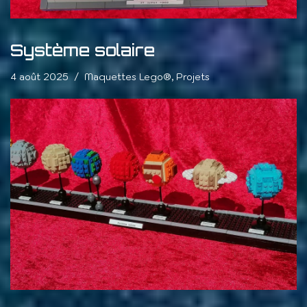
Système solaire
4 août 2025
Maquettes Lego®
,
Projets