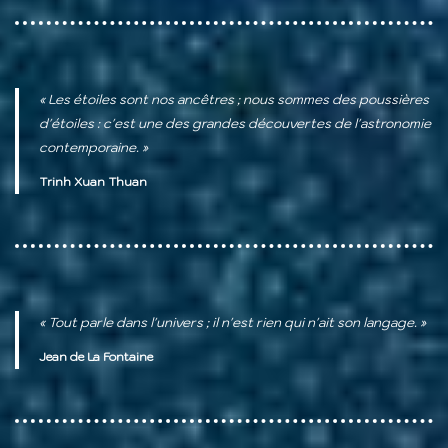
« Les étoiles sont nos ancêtres ; nous sommes des poussières
d'étoiles : c'est une des grandes découvertes de l'astronomie
contemporaine. »
Trinh Xuan Thuan
« Tout parle dans l'univers ; il n'est rien qui n'ait son langage. »
Jean de La Fontaine