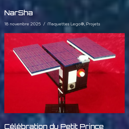
NarSha
18 novembre 2025
Maquettes Lego®
,
Projets
Célébration du Petit Prince