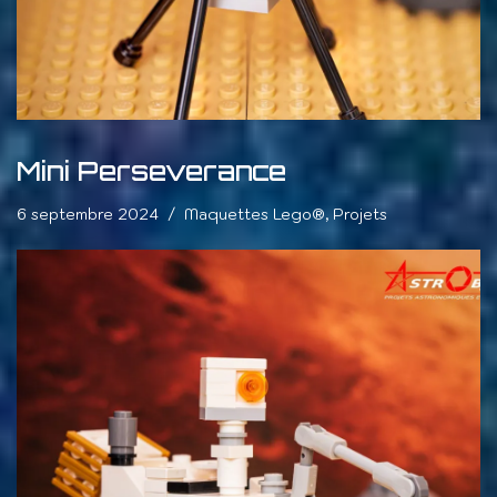
Mini Perseverance
6 septembre 2024
Maquettes Lego®
,
Projets