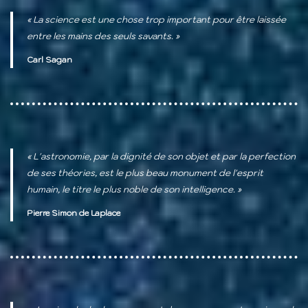
« La science est une chose trop important pour être laissée
entre les mains des seuls savants. »
Carl Sagan
« L'astronomie, par la dignité de son objet et par la perfection
de ses théories, est le plus beau monument de l'esprit
humain, le titre le plus noble de son intelligence. »
Pierre Simon de Laplace