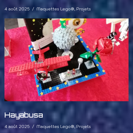
4 août 2025
Maquettes Lego®
,
Projets
Hayabusa
4 août 2025
Maquettes Lego®
,
Projets