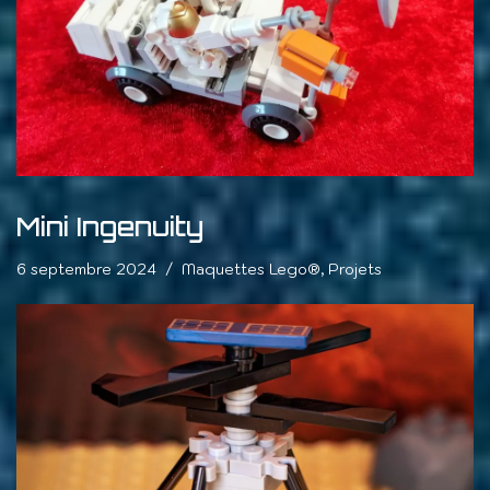
Mini Ingenuity
6 septembre 2024
Maquettes Lego®
,
Projets