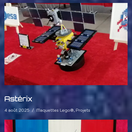
Astérix
4 août 2025
Maquettes Lego®
,
Projets