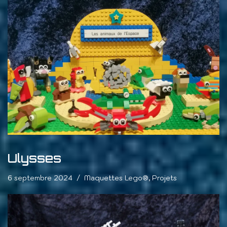
Ulysses
6 septembre 2024
Maquettes Lego®
,
Projets