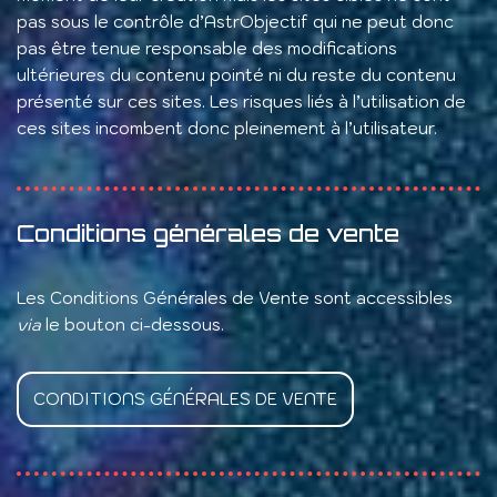
pas sous le contrôle d’AstrObjectif qui ne peut donc
pas être tenue responsable des modifications
ultérieures du contenu pointé ni du reste du contenu
présenté sur ces sites. Les risques liés à l’utilisation de
ces sites incombent donc pleinement à l’utilisateur.
Conditions générales de vente
Les Conditions Générales de Vente sont accessibles
via
le bouton ci-dessous.
CONDITIONS GÉNÉRALES DE VENTE