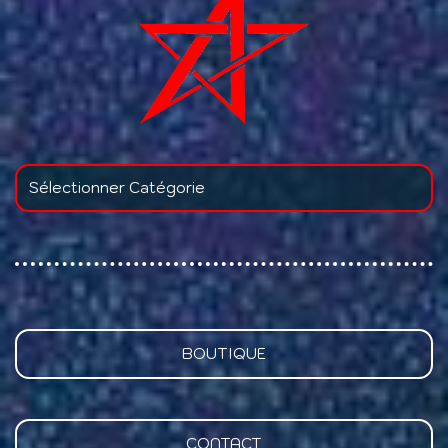
BOUTIQUE
CONTACT