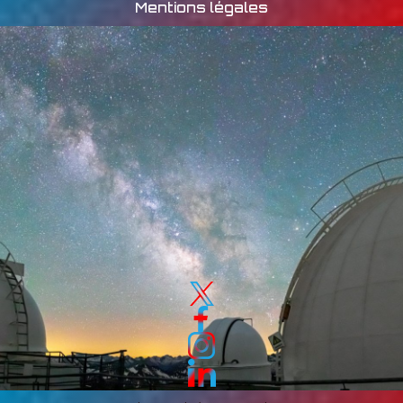
Mentions légales