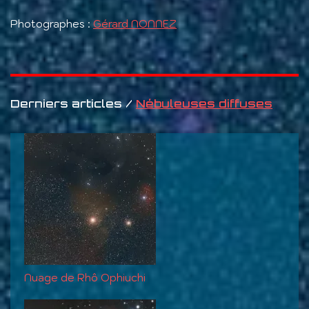
Photographes :
Gérard NONNEZ
Derniers articles /
Nébuleuses diffuses
Nuage de Rhô Ophiuchi