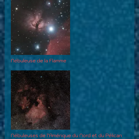
Nébuleuse de la Flamme
Nébuleuses de l’Amérique du Nord et du Pélican