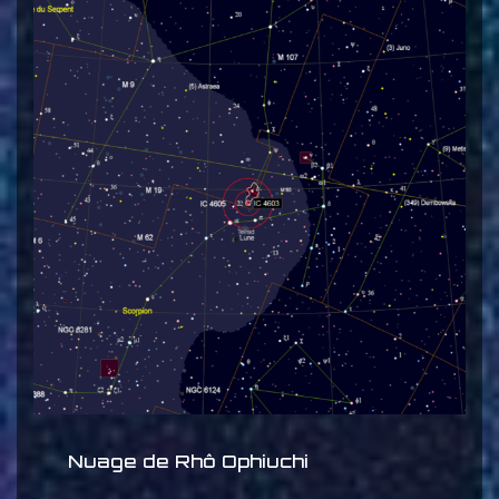
Nuage de Rhô Ophiuchi