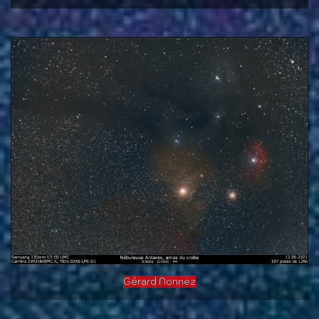
Gérard Nonnez