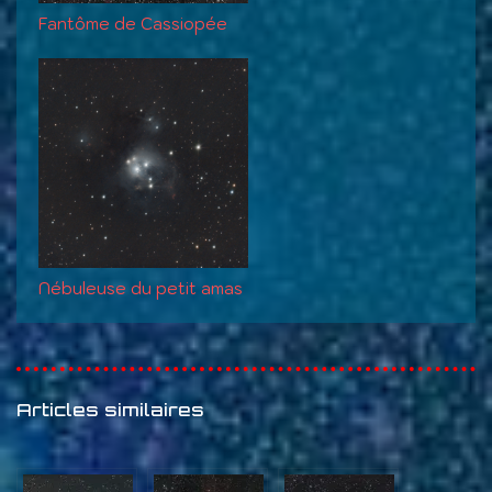
Fantôme de Cassiopée
Nébuleuse du petit amas
Articles similaires