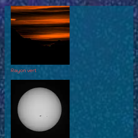
Rayon vert