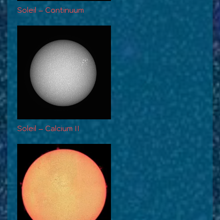
Soleil – Continuum
Soleil – Calcium II