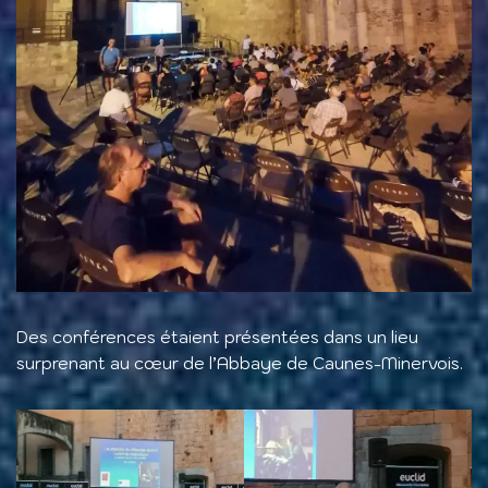
Des conférences étaient présentées dans un lieu
surprenant au cœur de l’Abbaye de Caunes-Minervois.