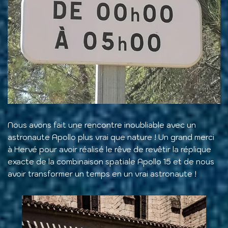
Nous avons fait une rencontre inoubliable avec un
astronaute Apollo plus vrai que nature ! Un grand merci
à Hervé pour avoir réalisé le rêve de revêtir la réplique
exacte de la combinaison spatiale Apollo 15 et de nous
avoir transformer un temps en un vrai astronaute !