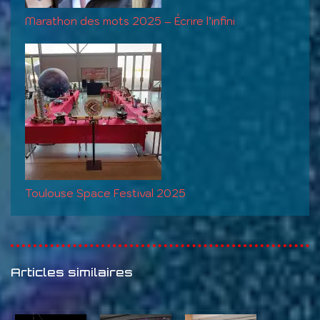
Marathon des mots 2025 – Écrire l’infini
Toulouse Space Festival 2025
Articles similaires