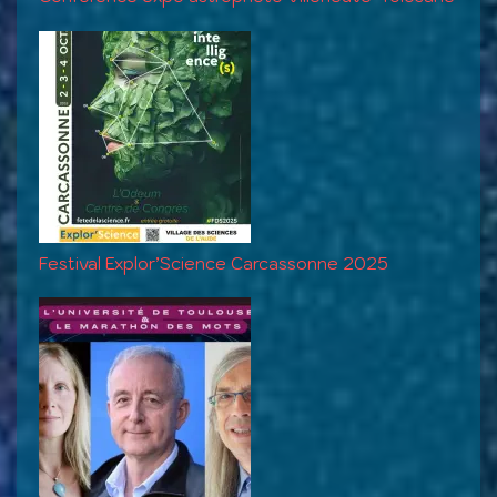
Festival Explor’Science Carcassonne 2025