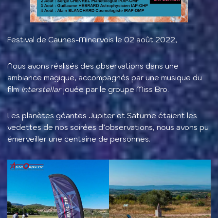
Festival de Caunes-Minervois le 02 août 2022,
Nous avons réalisés des observations dans une
ambiance magique, accompagnés par une musique du
film
Interstellar
jouée par le groupe Miss Bro.
Les planètes géantes Jupiter et Saturne étaient les
vedettes de nos soirées d’observations, nous avons pu
émerveiller une centaine de personnes.