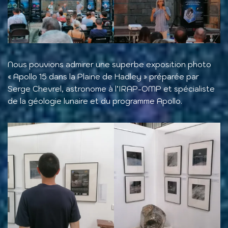
Nous pouvions admirer une superbe exposition photo
« Apollo 15 dans la Plaine de Hadley » préparée par
Serge Chevrel, astronome à l’IRAP-OMP et spécialiste
de la géologie lunaire et du programme Apollo.