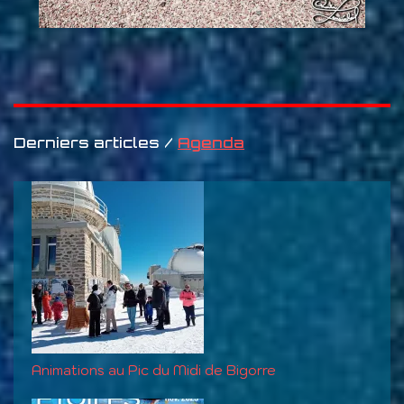
Derniers articles /
Agenda
Animations au Pic du Midi de Bigorre