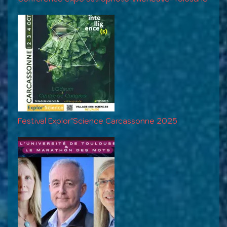
Festival Explor’Science Carcassonne 2025