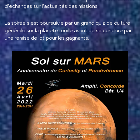
d’échanges sur l’actualités des missions.
La soirée s’est poursuivie par un grand quiz de culture
générale sur la planète rouille avant de se conclure par
une remise de lot pour les gagnants.