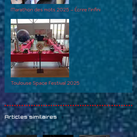
Marathon des mots 2025 – Écrire l’infini
Toulouse Space Festival 2025
Articles similaires