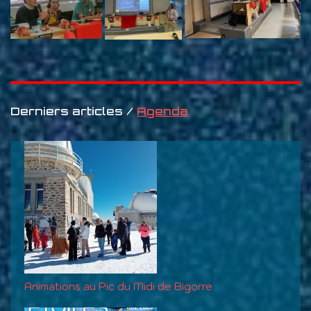
Derniers articles /
Agenda
Animations au Pic du Midi de Bigorre