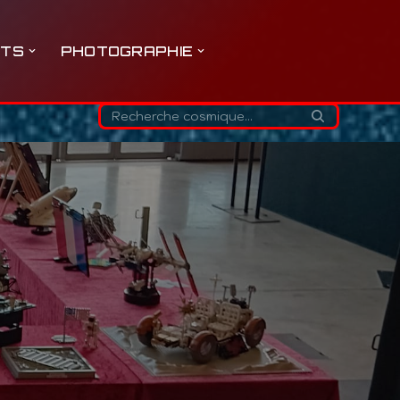
ETS
PHOTOGRAPHIE