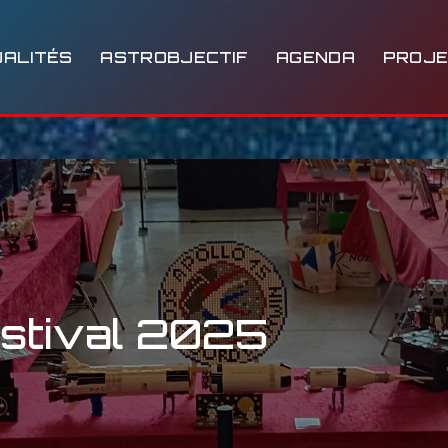
ALITÉS
ASTROBJECTIF
AGENDA
PROJ
stival 2025