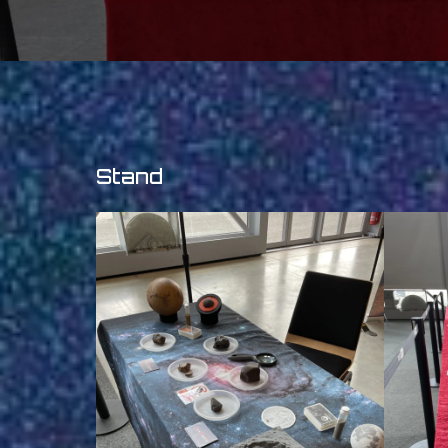
Stand