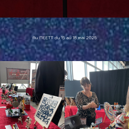
Au MEETT du 15 au 18 mai 2025