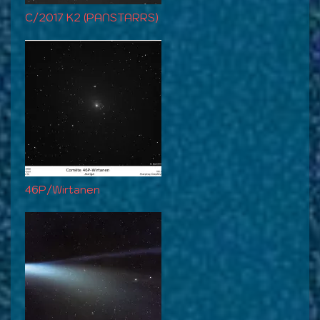
C/2017 K2 (PANSTARRS)
46P/Wirtanen