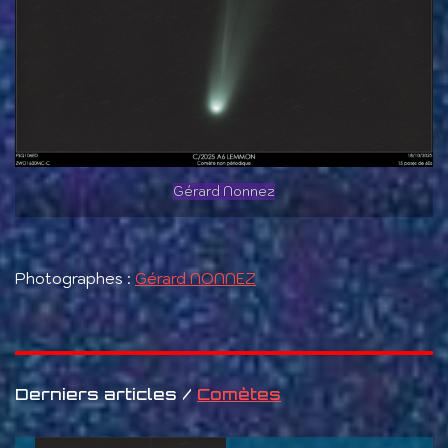
Gérard Nonnez
Photographes :
Gérard NONNEZ
Derniers articles /
Comètes