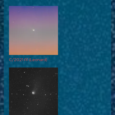
C/2021 A1 (Leonard)