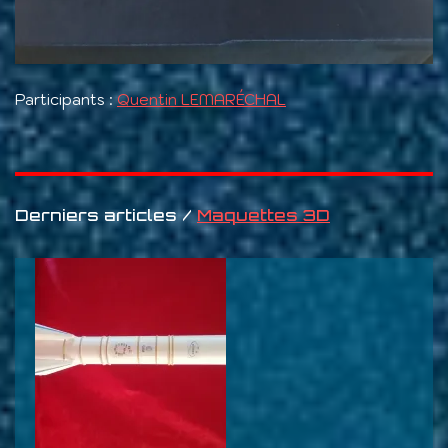
Participants :
Quentin LEMARÉCHAL
Derniers articles /
Maquettes 3D