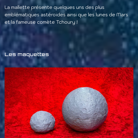
La mallette présente quelques uns des plus
emblématiques astéroïdes ainsi que les lunes de Mars
et la fameuse comète Tchoury !
Les maquettes