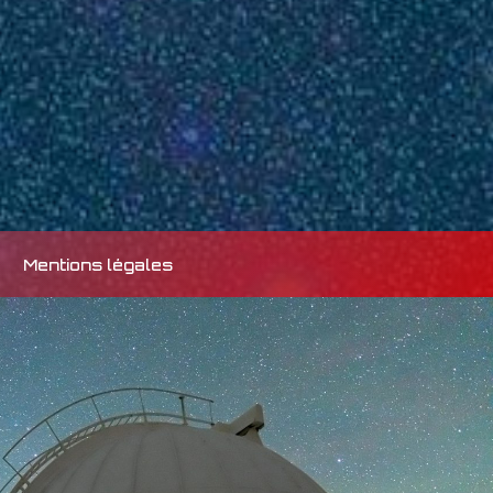
Mentions légales