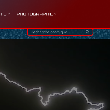
ETS
PHOTOGRAPHIE