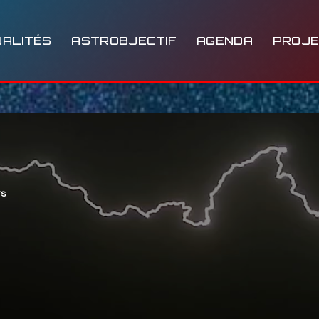
ALITÉS
ASTROBJECTIF
AGENDA
PROJ
rs