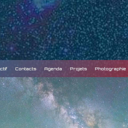
ctif
Contacts
Agenda
Projets
Photographie